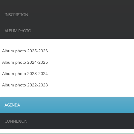
INSCRIPTION
ALBUM PHOTO
Album photo 2025-2026
Album photo 2024-2025
Album photo 2023-2024
Album photo 2022-2023
AGENDA
CONNEXION