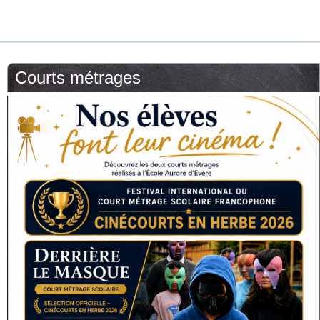
Courts métrages