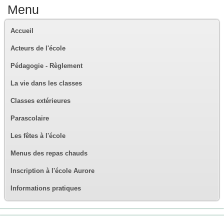
Menu
Accueil
Acteurs de l'école
Pédagogie - Règlement
La vie dans les classes
Classes extérieures
Parascolaire
Les fêtes à l'école
Menus des repas chauds
Inscription à l'école Aurore
Informations pratiques