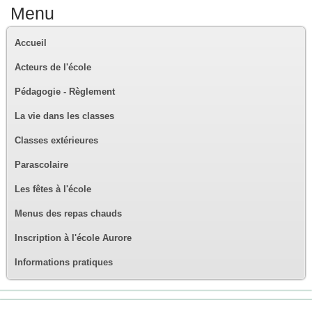
Menu
Accueil
Acteurs de l'école
Pédagogie - Règlement
La vie dans les classes
Classes extérieures
Parascolaire
Les fêtes à l'école
Menus des repas chauds
Inscription à l'école Aurore
Informations pratiques