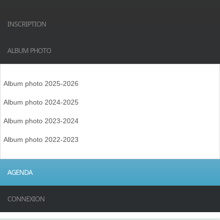
INSCRIPTION
ALBUM PHOTO
Album photo 2025-2026
Album photo 2024-2025
Album photo 2023-2024
Album photo 2022-2023
AGENDA
CONNEXION