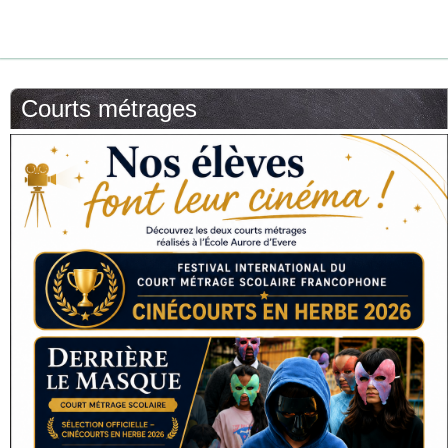
Courts métrages