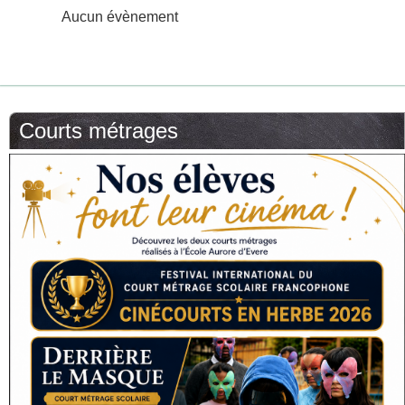
Aucun évènement
Courts métrages