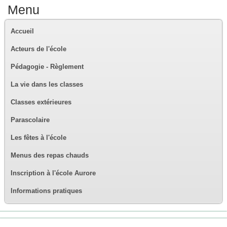
Menu
Accueil
Acteurs de l'école
Pédagogie - Règlement
La vie dans les classes
Classes extérieures
Parascolaire
Les fêtes à l'école
Menus des repas chauds
Inscription à l'école Aurore
Informations pratiques