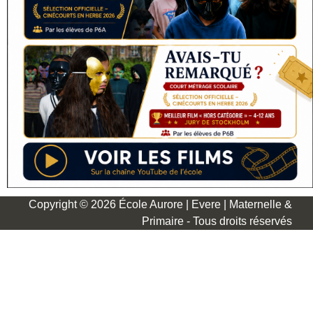
Copyright © 2026 École Aurore | Evere | Maternelle &
Primaire - Tous droits réservés