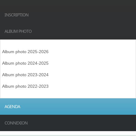
INSCRIPTION
ALBUM PHOTO
Album photo 2025-2026
Album photo 2024-2025
Album photo 2023-2024
Album photo 2022-2023
AGENDA
CONNEXION