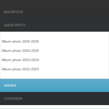
INSCRIPTION
ALBUM PHOTO
Album photo 2025-2026
Album photo 2024-2025
Album photo 2023-2024
Album photo 2022-2023
AGENDA
CONNEXION