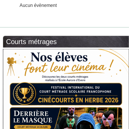
Aucun évènement
Courts métrages