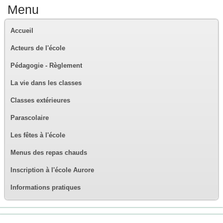
Menu
Accueil
Acteurs de l'école
Pédagogie - Règlement
La vie dans les classes
Classes extérieures
Parascolaire
Les fêtes à l'école
Menus des repas chauds
Inscription à l'école Aurore
Informations pratiques