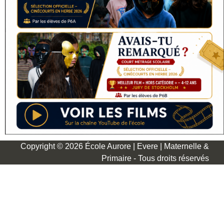
Copyright © 2026 École Aurore | Evere | Maternelle &
Primaire - Tous droits réservés