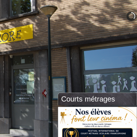
Courts métrages