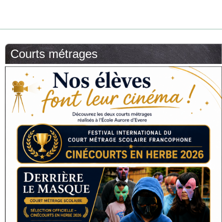
Courts métrages