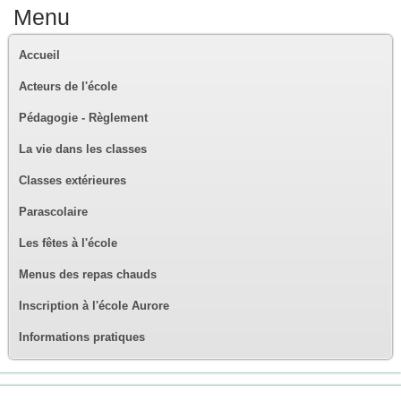
Menu
Accueil
Acteurs de l'école
Pédagogie - Règlement
La vie dans les classes
Classes extérieures
Parascolaire
Les fêtes à l'école
Menus des repas chauds
Inscription à l'école Aurore
Informations pratiques