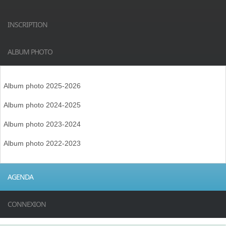
INSCRIPTION
ALBUM PHOTO
Album photo 2025-2026
Album photo 2024-2025
Album photo 2023-2024
Album photo 2022-2023
AGENDA
CONNEXION