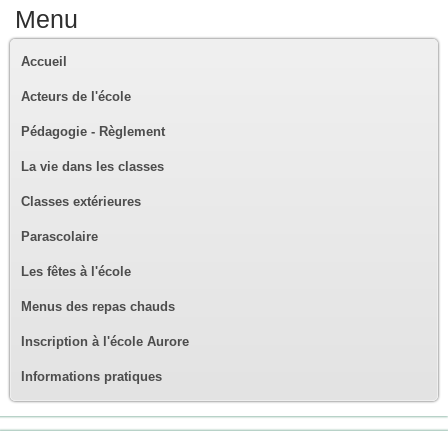
Menu
Accueil
Acteurs de l'école
Pédagogie - Règlement
La vie dans les classes
Classes extérieures
Parascolaire
Les fêtes à l'école
Menus des repas chauds
Inscription à l'école Aurore
Informations pratiques