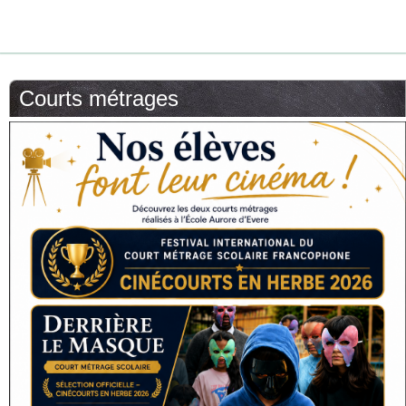
Courts métrages