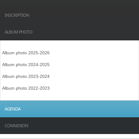
INSCRIPTION
ALBUM PHOTO
Album photo 2025-2026
Album photo 2024-2025
Album photo 2023-2024
Album photo 2022-2023
AGENDA
CONNEXION