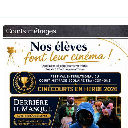
Courts métrages