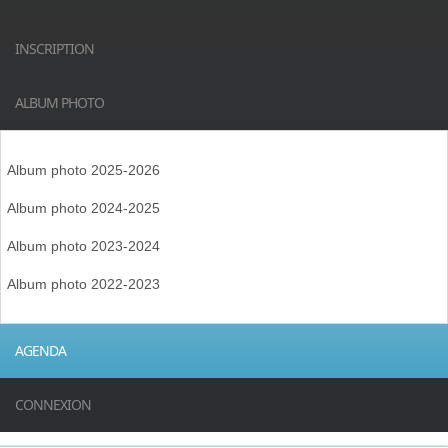
INSCRIPTION
ALBUM PHOTO
Album photo 2025-2026
Album photo 2024-2025
Album photo 2023-2024
Album photo 2022-2023
AGENDA
CONNEXION