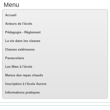
Menu
Accueil
Acteurs de l'école
Pédagogie - Règlement
La vie dans les classes
Classes extérieures
Parascolaire
Les fêtes à l'école
Menus des repas chauds
Inscription à l'école Aurore
Informations pratiques