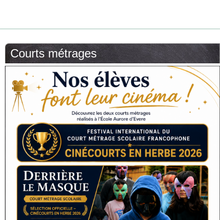
Courts métrages