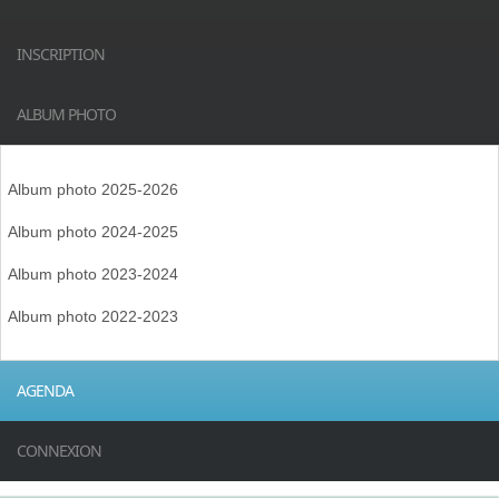
INSCRIPTION
ALBUM PHOTO
Album photo 2025-2026
Album photo 2024-2025
Album photo 2023-2024
Album photo 2022-2023
AGENDA
CONNEXION