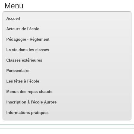
Menu
Accueil
Acteurs de l'école
Pédagogie - Règlement
La vie dans les classes
Classes extérieures
Parascolaire
Les fêtes à l'école
Menus des repas chauds
Inscription à l'école Aurore
Informations pratiques