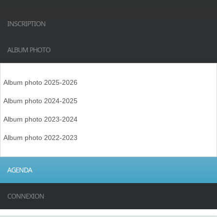
INSCRIPTION
ALBUM PHOTO
Album photo 2025-2026
Album photo 2024-2025
Album photo 2023-2024
Album photo 2022-2023
AGENDA
CONNEXION