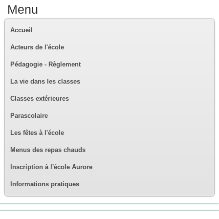
Menu
Accueil
Acteurs de l'école
Pédagogie - Règlement
La vie dans les classes
Classes extérieures
Parascolaire
Les fêtes à l'école
Menus des repas chauds
Inscription à l'école Aurore
Informations pratiques