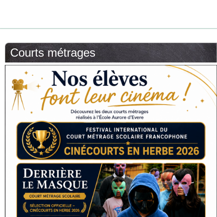
Courts métrages