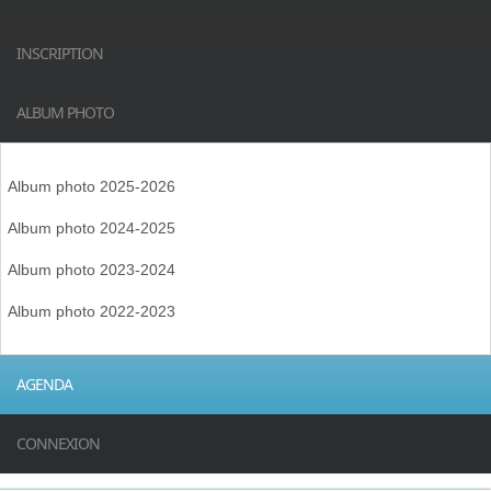
INSCRIPTION
ALBUM PHOTO
Album photo 2025-2026
Album photo 2024-2025
Album photo 2023-2024
Album photo 2022-2023
AGENDA
CONNEXION