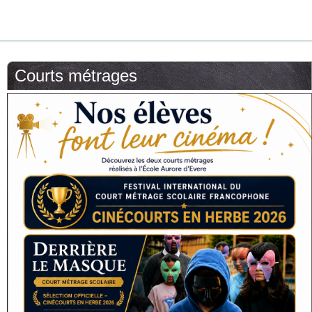
Courts métrages