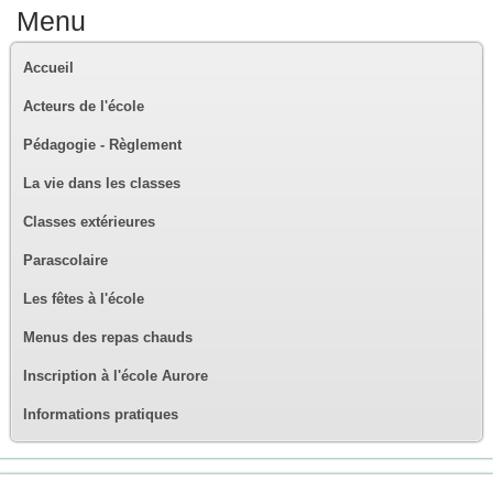
Menu
Accueil
Acteurs de l'école
Pédagogie - Règlement
La vie dans les classes
Classes extérieures
Parascolaire
Les fêtes à l'école
Menus des repas chauds
Inscription à l'école Aurore
Informations pratiques