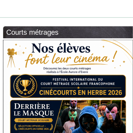
Courts métrages