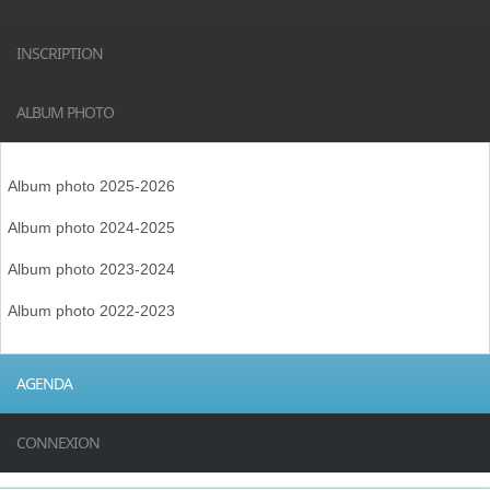
INSCRIPTION
ALBUM PHOTO
Album photo 2025-2026
Album photo 2024-2025
Album photo 2023-2024
Album photo 2022-2023
AGENDA
CONNEXION