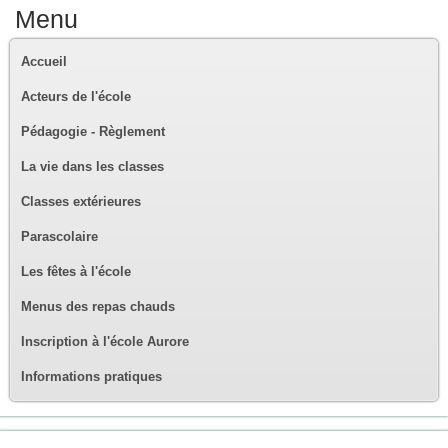
Menu
Accueil
Acteurs de l'école
Pédagogie - Règlement
La vie dans les classes
Classes extérieures
Parascolaire
Les fêtes à l'école
Menus des repas chauds
Inscription à l'école Aurore
Informations pratiques