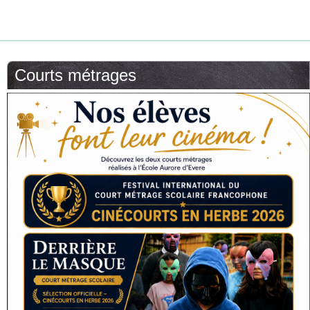
Courts métrages