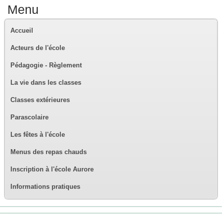
Menu
Accueil
Acteurs de l'école
Pédagogie - Règlement
La vie dans les classes
Classes extérieures
Parascolaire
Les fêtes à l'école
Menus des repas chauds
Inscription à l'école Aurore
Informations pratiques