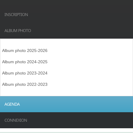
INSCRIPTION
ALBUM PHOTO
Album photo 2025-2026
Album photo 2024-2025
Album photo 2023-2024
Album photo 2022-2023
AGENDA
CONNEXION