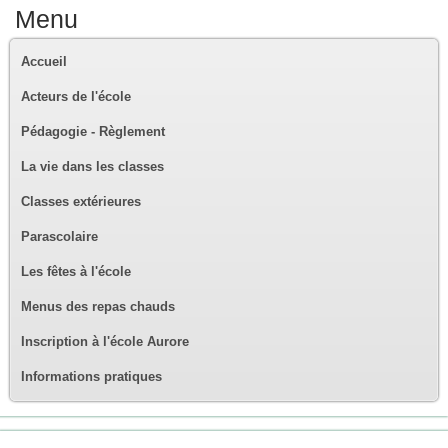
Menu
Accueil
Acteurs de l'école
Pédagogie - Règlement
La vie dans les classes
Classes extérieures
Parascolaire
Les fêtes à l'école
Menus des repas chauds
Inscription à l'école Aurore
Informations pratiques