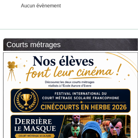
Aucun évènement
Courts métrages