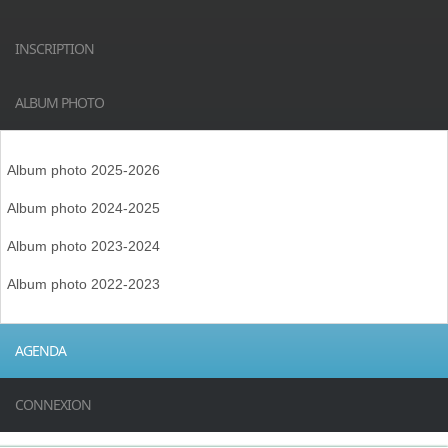
INSCRIPTION
ALBUM PHOTO
Album photo 2025-2026
Album photo 2024-2025
Album photo 2023-2024
Album photo 2022-2023
AGENDA
CONNEXION