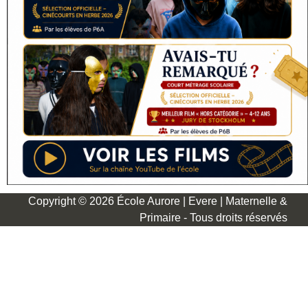
Copyright © 2026 École Aurore | Evere | Maternelle &
Primaire - Tous droits réservés