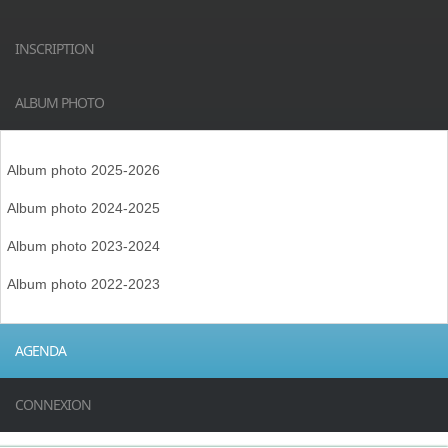
INSCRIPTION
ALBUM PHOTO
Album photo 2025-2026
Album photo 2024-2025
Album photo 2023-2024
Album photo 2022-2023
AGENDA
CONNEXION