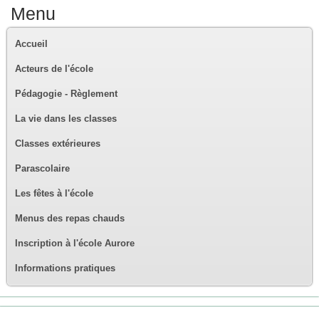
Menu
Accueil
Acteurs de l'école
Pédagogie - Règlement
La vie dans les classes
Classes extérieures
Parascolaire
Les fêtes à l'école
Menus des repas chauds
Inscription à l'école Aurore
Informations pratiques