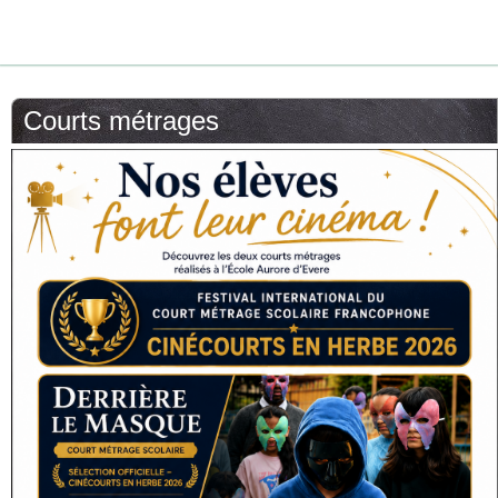
Courts métrages