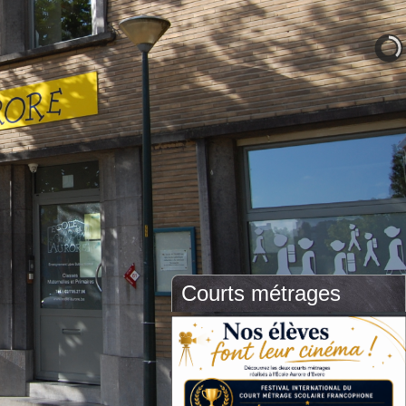
Courts métrages