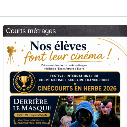
Courts métrages