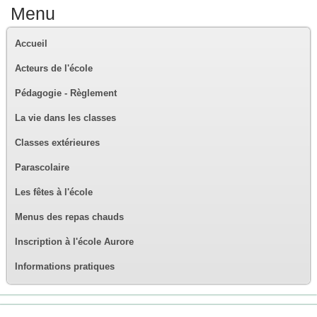
Menu
Accueil
Acteurs de l'école
Pédagogie - Règlement
La vie dans les classes
Classes extérieures
Parascolaire
Les fêtes à l'école
Menus des repas chauds
Inscription à l'école Aurore
Informations pratiques