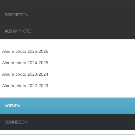
INSCRIPTION
ALBUM PHOTO
Album photo 2025-2026
Album photo 2024-2025
Album photo 2023-2024
Album photo 2022-2023
AGENDA
CONNEXION