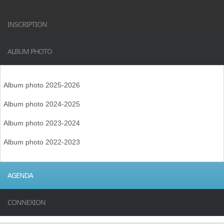
INSCRIPTION
ALBUM PHOTO
Album photo 2025-2026
Album photo 2024-2025
Album photo 2023-2024
Album photo 2022-2023
AGENDA
CONNEXION