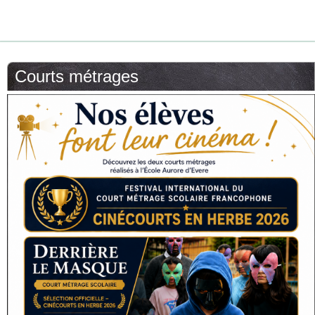
Courts métrages