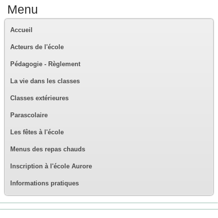
Menu
Accueil
Acteurs de l'école
Pédagogie - Règlement
La vie dans les classes
Classes extérieures
Parascolaire
Les fêtes à l'école
Menus des repas chauds
Inscription à l'école Aurore
Informations pratiques