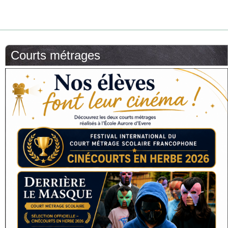
Courts métrages