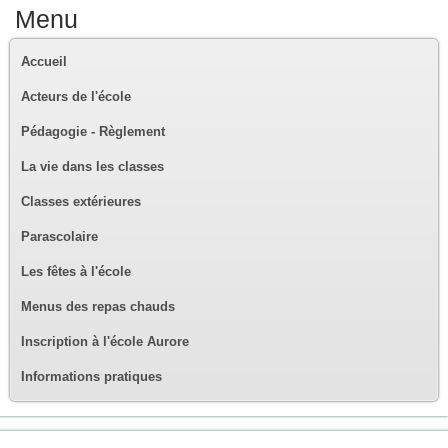
Menu
Accueil
Acteurs de l'école
Pédagogie - Règlement
La vie dans les classes
Classes extérieures
Parascolaire
Les fêtes à l'école
Menus des repas chauds
Inscription à l'école Aurore
Informations pratiques