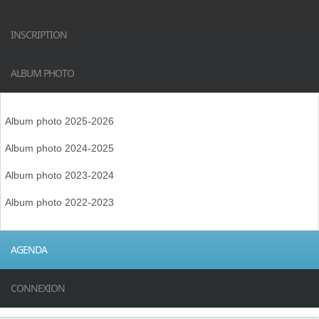
INSCRIPTION
ALBUM PHOTO
Album photo 2025-2026
Album photo 2024-2025
Album photo 2023-2024
Album photo 2022-2023
AGENDA
CONNEXION