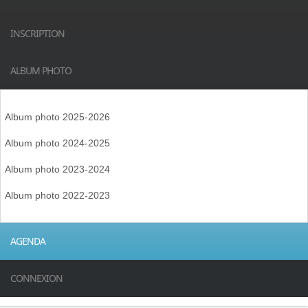
INSCRIPTION
ALBUM PHOTO
Album photo 2025-2026
Album photo 2024-2025
Album photo 2023-2024
Album photo 2022-2023
AGENDA
CONNEXION