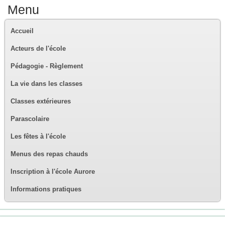
Menu
Accueil
Acteurs de l'école
Pédagogie - Règlement
La vie dans les classes
Classes extérieures
Parascolaire
Les fêtes à l'école
Menus des repas chauds
Inscription à l'école Aurore
Informations pratiques