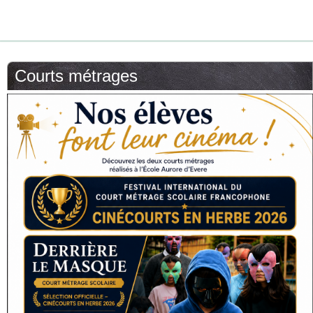
Courts métrages