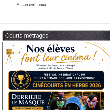
Aucun évènement
Courts métrages