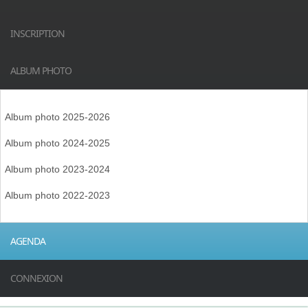
INSCRIPTION
ALBUM PHOTO
Album photo 2025-2026
Album photo 2024-2025
Album photo 2023-2024
Album photo 2022-2023
AGENDA
CONNEXION