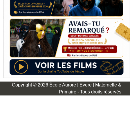
Copyright © 2026 École Aurore | Evere | Maternelle &
Primaire - Tous droits réservés