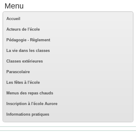
Menu
Accueil
Acteurs de l'école
Pédagogie - Règlement
La vie dans les classes
Classes extérieures
Parascolaire
Les fêtes à l'école
Menus des repas chauds
Inscription à l'école Aurore
Informations pratiques