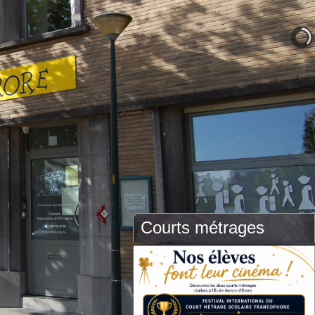
Courts métrages