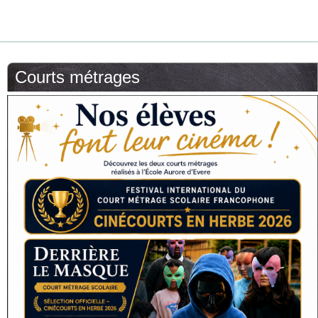
Courts métrages