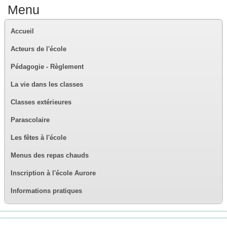
Menu
Accueil
Acteurs de l'école
Pédagogie - Règlement
La vie dans les classes
Classes extérieures
Parascolaire
Les fêtes à l'école
Menus des repas chauds
Inscription à l'école Aurore
Informations pratiques