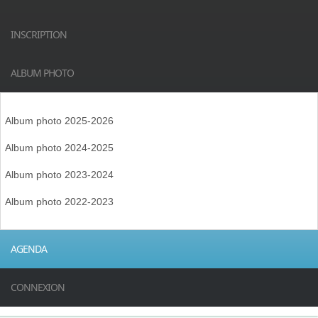
INSCRIPTION
ALBUM PHOTO
Album photo 2025-2026
Album photo 2024-2025
Album photo 2023-2024
Album photo 2022-2023
AGENDA
CONNEXION