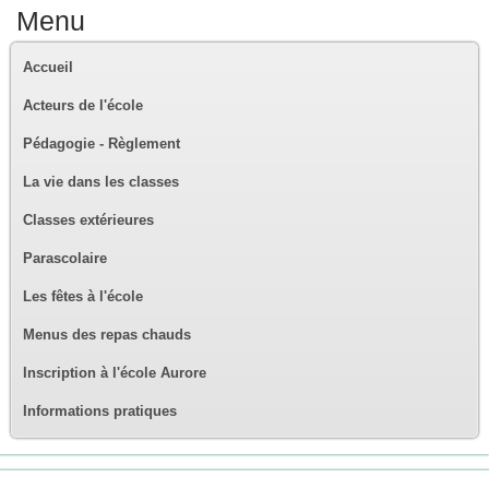
Menu
Accueil
Acteurs de l'école
Pédagogie - Règlement
La vie dans les classes
Classes extérieures
Parascolaire
Les fêtes à l'école
Menus des repas chauds
Inscription à l'école Aurore
Informations pratiques