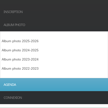
INSCRIPTION
ALBUM PHOTO
Album photo 2025-2026
Album photo 2024-2025
Album photo 2023-2024
Album photo 2022-2023
AGENDA
CONNEXION