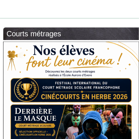
Courts métrages