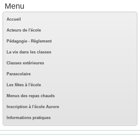
Menu
Accueil
Acteurs de l'école
Pédagogie - Règlement
La vie dans les classes
Classes extérieures
Parascolaire
Les fêtes à l'école
Menus des repas chauds
Inscription à l'école Aurore
Informations pratiques