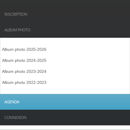
INSCRIPTION
ALBUM PHOTO
Album photo 2025-2026
Album photo 2024-2025
Album photo 2023-2024
Album photo 2022-2023
AGENDA
CONNEXION