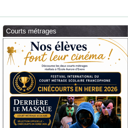
Courts métrages