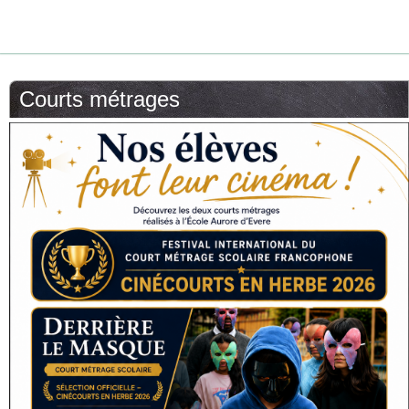
Courts métrages