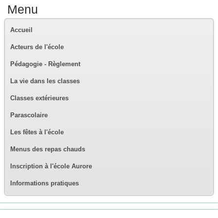
Menu
Accueil
Acteurs de l'école
Pédagogie - Règlement
La vie dans les classes
Classes extérieures
Parascolaire
Les fêtes à l'école
Menus des repas chauds
Inscription à l'école Aurore
Informations pratiques