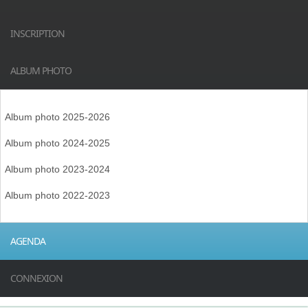
INSCRIPTION
ALBUM PHOTO
Album photo 2025-2026
Album photo 2024-2025
Album photo 2023-2024
Album photo 2022-2023
AGENDA
CONNEXION