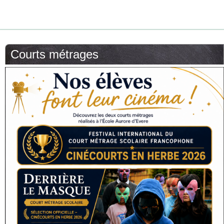
Courts métrages