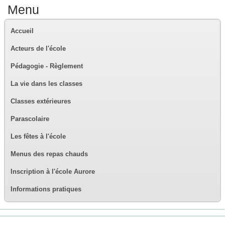
Menu
Accueil
Acteurs de l'école
Pédagogie - Règlement
La vie dans les classes
Classes extérieures
Parascolaire
Les fêtes à l'école
Menus des repas chauds
Inscription à l'école Aurore
Informations pratiques