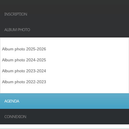
INSCRIPTION
ALBUM PHOTO
Album photo 2025-2026
Album photo 2024-2025
Album photo 2023-2024
Album photo 2022-2023
AGENDA
CONNEXION