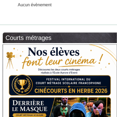
Aucun évènement
Courts métrages