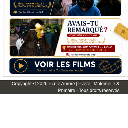
Copyright © 2026 École Aurore | Evere | Maternelle &
Primaire - Tous droits réservés