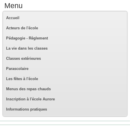
Menu
Accueil
Acteurs de l'école
Pédagogie - Règlement
La vie dans les classes
Classes extérieures
Parascolaire
Les fêtes à l'école
Menus des repas chauds
Inscription à l'école Aurore
Informations pratiques