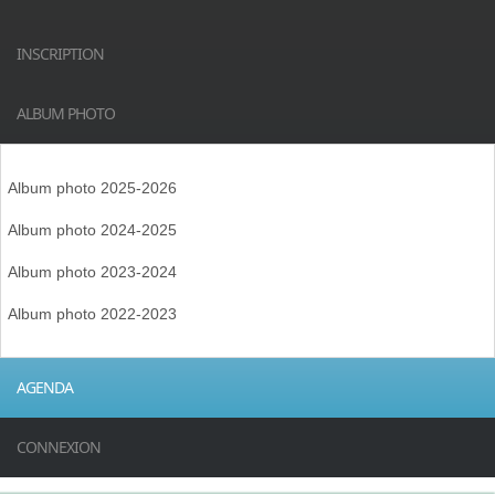
INSCRIPTION
ALBUM PHOTO
Album photo 2025-2026
Album photo 2024-2025
Album photo 2023-2024
Album photo 2022-2023
AGENDA
CONNEXION